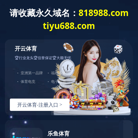
开云线上登录平台入口-开云（中国）
开云线上登录平台入口
开云线上登录平台入口-开云（中国）
产品展示