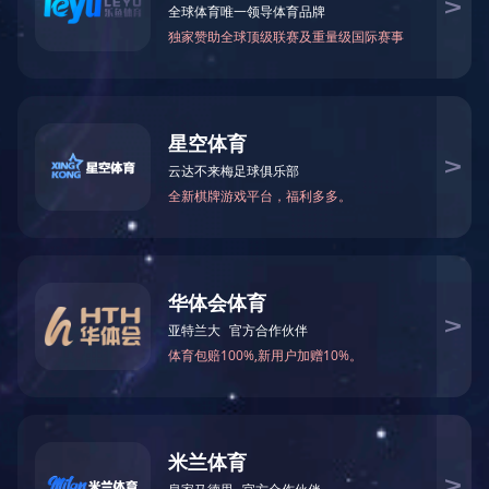
E型电磁阀
单位隶属归类：POLAR-E 认识通话：0510-86903925
需求量：
-
+
添加商品
物料宝贝详情