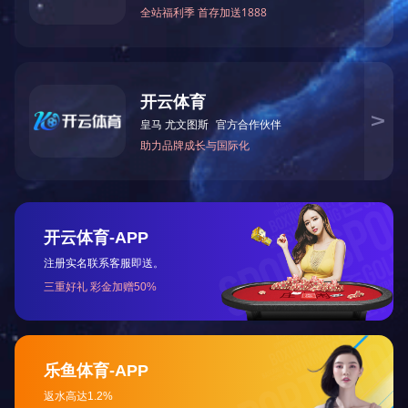
14064.1818.电源板
产品分类
全部
自动络筒机
联合洗毛设备
690空捻器
4924.4928水捻
POLAR-E
润滑脂