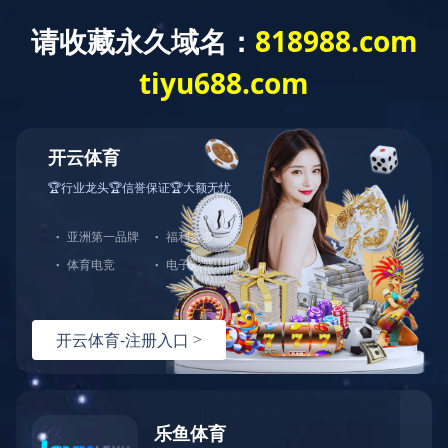
开云线上登录平台入口-开云（中国）
开云线上登录平台入口
开云线上登录平台入口-开云（中国）
产品展示