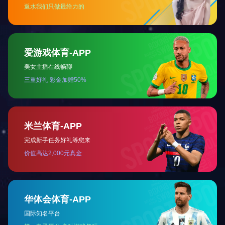
线路板
意大利游动风机
ORION
电清检测头及组件
ESPERO
SMARO
联系我们
练习人：陈总
手机 ：0510-86903925
qq邮件：yinhaibin@jtfangji.com