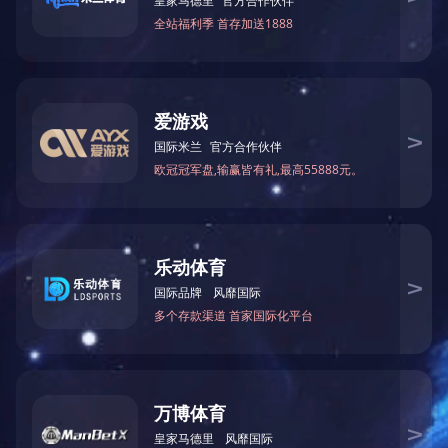
更多产品
相关联货品
电清检测头刀砧
ORION凸轮