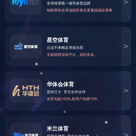
洛菲电清检测头TK830
所属的定义：电清论文检测头及控件 联络固定电话：
0510-86903925
比例：
-
+
添加商品
產品详细信息