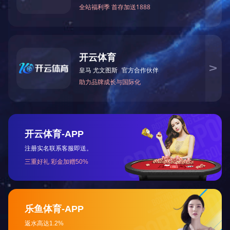
意大利风机
产品分类
全部
自动络筒机
联合洗毛设备
690空捻器
4924.4928水捻
POLAR-E
润滑脂