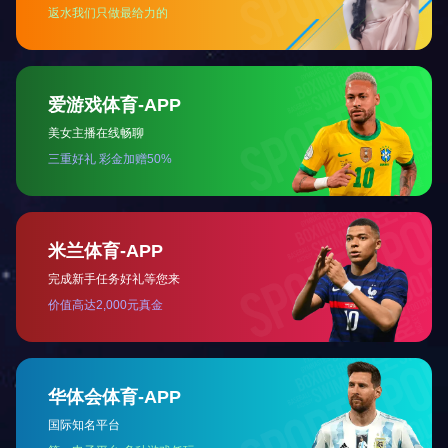
线路板
意大利游动风机
ORION
电清检测头及组件
ESPERO
SMARO
联系我们
去通信录：陈总
手机 ：0510-86903925
邮箱地址：yinhaibin@jtfangji.com